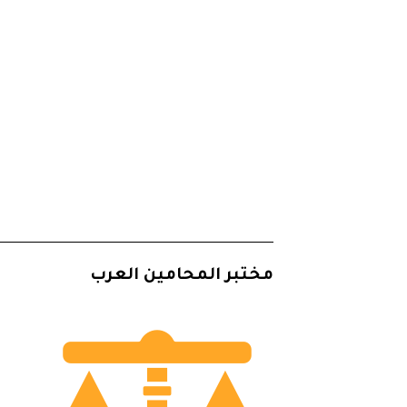
مختبر المحامين العرب