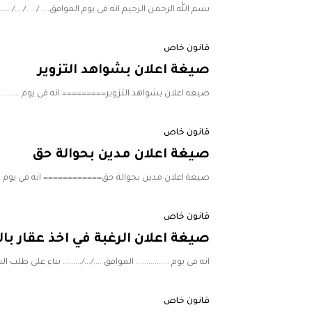
بسم الله الرحمن الرحيم انه فى يوم الموافق.... / ..../..../......
قانون خاص
صيغة اعلان بشواهد التزوير
صيغه اعلان بشواهد التزوير========= انه فى يوم ..................
قانون خاص
صيغة اعلان مدين بحوالة حق
صيغة اعلان مدين بحوالة حق============ انه فى يوم ............
قانون خاص
صيغة اعلان الرغبة في اخذ عقار ب
انه فى يوم ................ الموافق ..../.../......... بناء على طلب السيد
قانون خاص