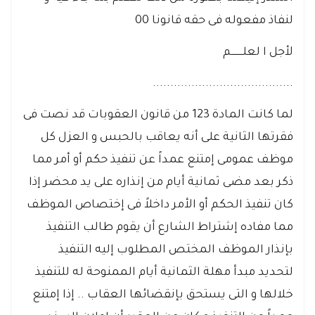
لنفاذ مفعوله فى حقه قانونا 00
لأجل ا لعلــــــــم
........................................
لما كانت المادة 123 من قانون العقوبات قد نصت فى
فقرتها الثانية على أنه يعاقب بالحبس و العزل كل
موظف عمومى إمتنع عمداً عن تنفيذ حكم أو أمر مما
ذكر بعد مضى ثمانية أيام من إنذاره على يد محضر إذا
كان تنفيذ الحكم أو الأمر داخلاً فى إختصاص الموظف
مما مفاده إشتراط الشارع أن يقوم طالب التنفيذ
بإنذار الموظف المختص المطلوب إليه التنفيذ
لتحديد مبدأ مهلة الثمانية أيام الممنوحة له للتنفيذ
خلالها و التى يستحق بإنقضائها العقاب .. إذا إمتنع