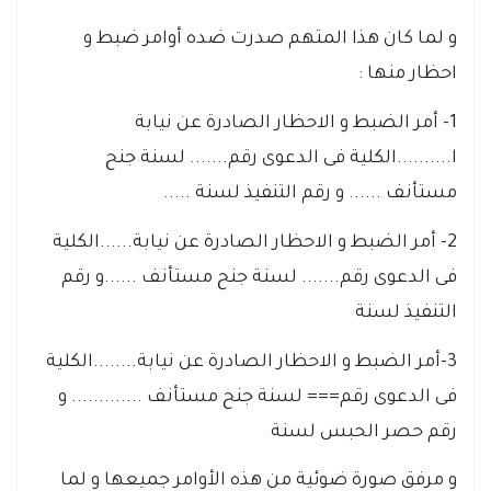
و لما كان هذا المتهم صدرت ضده أوامر ضبط و
احظار منها :
1- أمر الضبط و الاحظار الصادرة عن نيابة
ا..........الكلية فى الدعوى رقم....... لسنة جنح
مستأنف ...... و رقم التنفيذ لسنة .....
2- أمر الضبط و الاحظار الصادرة عن نيابة......الكلية
فى الدعوى رقم....... لسنة جنح مستأنف ......و رقم
التنفيذ لسنة
3-أمر الضبط و الاحظار الصادرة عن نيابة........الكلية
فى الدعوى رقم=== لسنة جنح مستأنف ............. و
رقم حصر الحبس لسنة
و مرفق صورة ضوئية من هذه الأوامر جميعها و لما