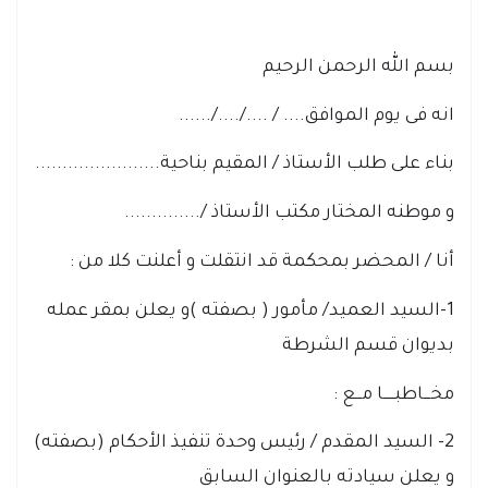
بسم الله الرحمن الرحيم
انه فى يوم الموافق.... / ..../..../......
بناء على طلب الأستاذ / المقيم بناحية.......................
و موطنه المختار مكتب الأستاذ /..............
أنا / المحضر بمحكمة قد انتقلت و أعلنت كلا من :
1-السيد العميد/ مأمور ( بصفته )و يعلن بمقر عمله
بديوان قسم الشرطة
مخـــاطبـــــا مـــع :
2- السيد المقدم / رئيس وحدة تنفيذ الأحكام (بصفته)
و يعلن سيادته بالعنوان السابق