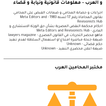
و العرب - معلومات قانونية ونيابة و قضاء
اجراءات و حصانة المحامي و ضمانات القبض على المحامي
بقانون المحاماة رقم 17 لسنه 1983
- Meta Editors and
Revisionists Hub
احكام محكمة النقض المصرية بشأن حق الورثة الاستشاري و
المادي
- Meta Editors and Revisionists Hub
ماهو محضر التحريات في القانون المصري
- lawyers magazine
صيغة جنحة مباشرة امتناع او استعمال السلطة لعدم تنفيذ
حكم قضائى
- Unknown
صيغة اعلان محضري التنفيذ
- Unknown
مختبر المحامين العرب