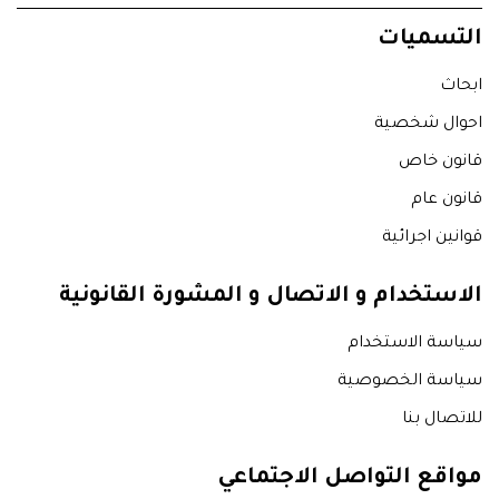
التسميات
ابحاث
احوال شخصية
قانون خاص
قانون عام
قوانين اجرائية
الاستخدام و الاتصال و المشورة القانونية
سياسة الاستخدام
سياسة الخصوصية
للاتصال بنا
مواقع التواصل الاجتماعي