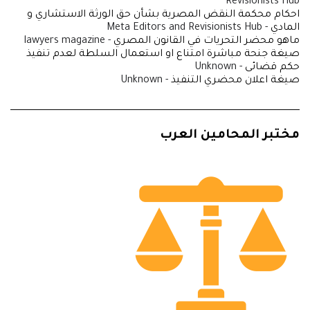
Revisionists Hub
احكام محكمة النقض المصرية بشأن حق الورثة الاستشاري و
المادي
- Meta Editors and Revisionists Hub
ماهو محضر التحريات في القانون المصري
- lawyers magazine
صيغة جنحة مباشرة امتناع او استعمال السلطة لعدم تنفيذ
حكم قضائى
- Unknown
صيغة اعلان محضري التنفيذ
- Unknown
مختبر المحامين العرب