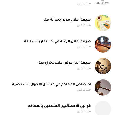
منذ عامين
صيغة اعلان مدين بحوالة حق
منذ عامين
صيغة اعلان الرغبة في اخذ عقار بالشغعة
منذ عامين
صيغة انذار عرض منقولات زوجية
منذ عامين
اختصاص المحاكم في مسائل الاحوال الشخصية
منذ عامين
قوانين الاحصائيين الملحقين بالمحاكم
منذ عامين