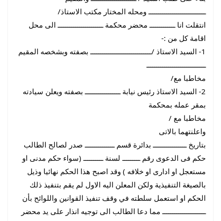
ـــــــــــــــــــــــــــــ ومحله المختار مكتب الاستاذ/
انتقلت انا ـــــــــــــ محضر محكمة ـــــــــــــــــــــــ الى محل
اقامة كل من :-
1- السيد الاستاذ /ـــــــــــــــــــــــــــــــ بصفته وبشخصه المقيم
ــــــــــــــــــــــــــــــ
مخاطبا مع/
2- السيد الاستاذ رئيس نيابة ــــــــــــــــــ بصفته ويعلن سيادته
بمقر عمله بمحكمة
مخاطبا مع /
واعلنتهما بالاتى
بتاريخ ـــــــــــــــــ بدائرة قسم ـــــــــــــــ صدر لصالح الطالب
حكم فى الدعوى رقم ـــــــــ لسنة ــــــــــ (سواء حكم مدنى او
مستعجل او ادارى او خلافه ) وقد اصبح هذا الحكم نهائيا وذيل
بالصيغة التنفيذية ولكن المعلن اليه الاول لم يقم بتنفيذ ذلك
الحكم او استعمل سلطته في وقف تنفيذ القوانين واللوائح بأن
ــــــــــــــــــــــ مما دعا الطالب الى توجيه انذار على يد محضر