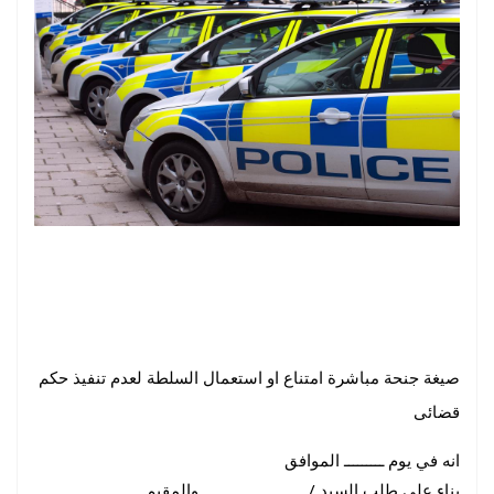
صيغة جنحة مباشرة امتناع او استعمال السلطة لعدم تنفيذ حكم
قضائى
انه في يوم ـــــــــ الموافق
بناء على طلب السيد / ـــــــــــــــــــــــ والمقيم