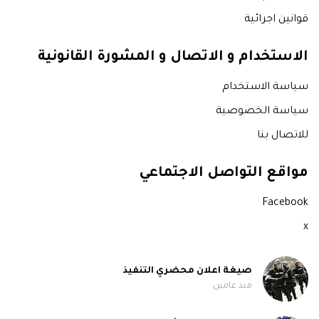
قوانين اجرائية
الاستخدام و الاتصال و المشورة القانونية
سياسة الاستخدام
سياسة الخصوصية
للاتصال بنا
مواقع التواصل الاجتماعي
Facebook
x
صيغة اعلان محضري التنفيذ
منذ عامين