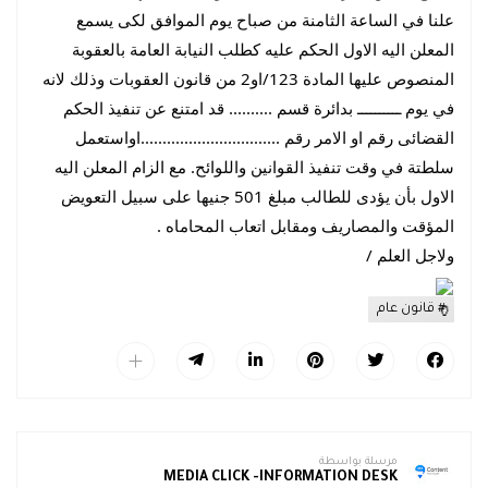
علنا في الساعة الثامنة من صباح يوم الموافق لكى يسمع
المعلن اليه الاول الحكم عليه كطلب النيابة العامة بالعقوبة
المنصوص عليها المادة 123/او2 من قانون العقوبات وذلك لانه
في يوم ــــــــــ بدائرة قسم .......... قد امتنع عن تنفيذ الحكم
القضائى رقم او الامر رقم ................................اواستعمل
سلطتة في وقت تنفيذ القوانين واللوائح. مع الزام المعلن اليه
الاول بأن يؤدى للطالب مبلغ 501 جنيها على سبيل التعويض
المؤقت والمصاريف ومقابل اتعاب المحاماه .
ولاجل العلم /
قانون عام
مرسلة بواسطة
MEDIA CLICK -INFORMATION DESK